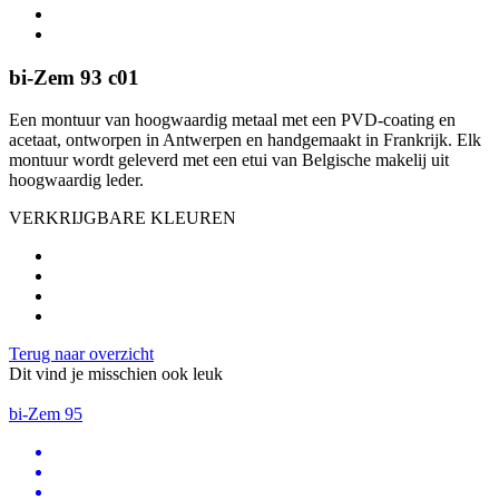
bi-Zem 93 c01
Een montuur van hoogwaardig metaal met een PVD-coating en
acetaat, ontworpen in Antwerpen en handgemaakt in Frankrijk. Elk
montuur wordt geleverd met een etui van Belgische makelij uit
hoogwaardig leder.
VERKRIJGBARE KLEUREN
Terug naar overzicht
Dit vind je misschien ook leuk
bi-Zem 95