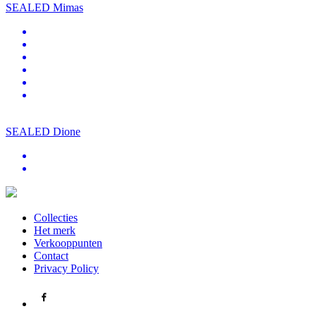
SEALED Mimas
SEALED Dione
Collecties
Het merk
Verkooppunten
Contact
Privacy Policy