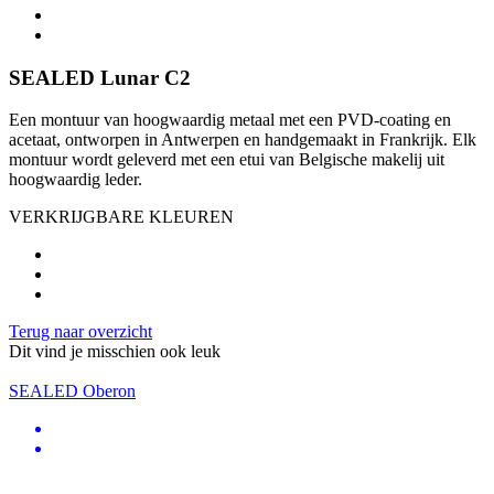
SEALED Lunar C2
Een montuur van hoogwaardig metaal met een PVD-coating en
acetaat, ontworpen in Antwerpen en handgemaakt in Frankrijk. Elk
montuur wordt geleverd met een etui van Belgische makelij uit
hoogwaardig leder.
VERKRIJGBARE KLEUREN
Terug naar overzicht
Dit vind je misschien ook leuk
SEALED Oberon